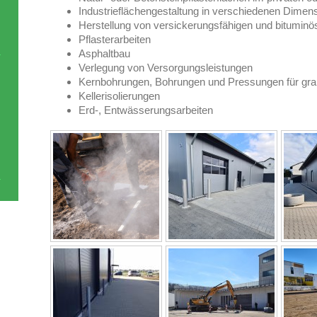
Industrieflächengestaltung in verschiedenen Dimen
Herstellung von versickerungsfähigen und bitumin
Pflasterarbeiten
Asphaltbau
Verlegung von Versorgungsleistungen
Kernbohrungen, Bohrungen und Pressungen für grab
Kellerisolierungen
Erd-, Entwässerungsarbeiten