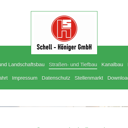
und Landschaftsbau
Straßen- und Tiefbau
Kanalbau
ahrt
Impressum
Datenschutz
Stellenmarkt
Downloa
Höniger GmbH