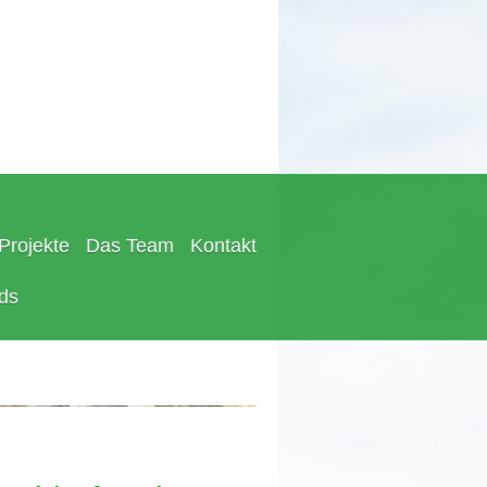
Projekte
Das Team
Kontakt
ds