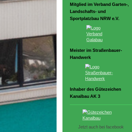
Mitglied im Verband Garten-,
Landschafts- und
Sportplatzbau NRW e.V.
Meister im Straßenbauer-
Handwerk
Inhaber des Gütezeichen
Kanalbau AK 3
Jetzt auch bei facebook