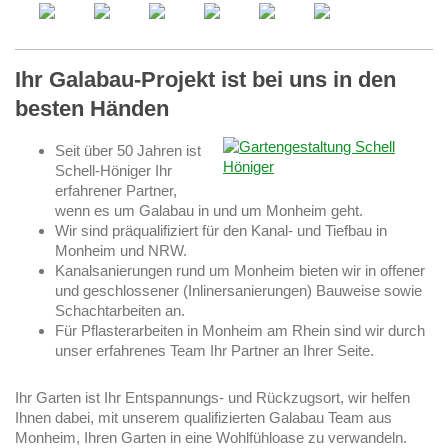
Ihr Galabau-Projekt ist bei uns in den
besten Händen
Seit über 50 Jahren ist
Schell-Höniger Ihr
erfahrener Partner,
wenn es um Galabau in und um Monheim geht.
Wir sind präqualifiziert für den Kanal- und Tiefbau in
Monheim und NRW.
Kanalsanierungen rund um Monheim bieten wir in offener
und geschlossener (Inlinersanierungen) Bauweise sowie
Schachtarbeiten an.
Für Pflasterarbeiten in Monheim am Rhein sind wir durch
unser erfahrenes Team Ihr Partner an Ihrer Seite.
Ihr Garten ist Ihr Entspannungs- und Rückzugsort, wir helfen
Ihnen dabei, mit unserem qualifizierten Galabau Team aus
Monheim, Ihren Garten in eine Wohlfühloase zu verwandeln.