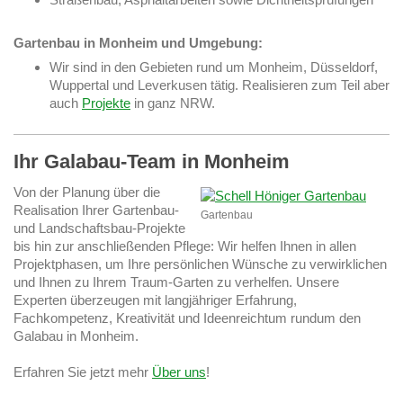
Gartenbau in Monheim und Umgebung:
Wir sind in den Gebieten rund um Monheim, Düsseldorf,
Wuppertal und Leverkusen tätig. Realisieren zum Teil aber
auch
Projekte
in ganz NRW.
Ihr Galabau-Team in Monheim
Von der Planung über die
Realisation Ihrer Gartenbau-
Gartenbau
und Landschaftsbau-Projekte
bis hin zur anschließenden Pflege: Wir helfen Ihnen in allen
Projektphasen, um Ihre persönlichen Wünsche zu verwirklichen
und Ihnen zu Ihrem Traum-Garten zu verhelfen. Unsere
Experten überzeugen mit langjähriger Erfahrung,
Fachkompetenz, Kreativität und Ideenreichtum rundum den
Galabau in Monheim.
Erfahren Sie jetzt mehr
Über uns
!