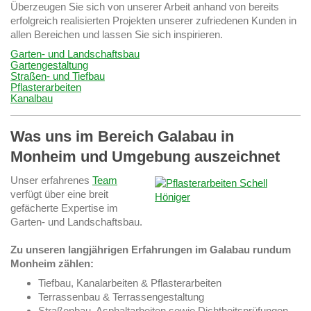
Überzeugen Sie sich von unserer Arbeit anhand von bereits
erfolgreich realisierten Projekten unserer zufriedenen Kunden in
allen Bereichen und lassen Sie sich inspirieren.
Garten- und Landschaftsbau
Gartengestaltung
Straßen- und Tiefbau
Pflasterarbeiten
Kanalbau
Was uns im Bereich Galabau in
Monheim und Umgebung auszeichnet
Unser erfahrenes
Team
verfügt über eine breit
gefächerte Expertise im
Garten- und Landschaftsbau.
Zu unseren langjährigen Erfahrungen im Galabau rundum
Monheim zählen:
Tiefbau, Kanalarbeiten & Pflasterarbeiten
Terrassenbau & Terrassengestaltung
Straßenbau, Asphaltarbeiten sowie Dichtheitsprüfungen