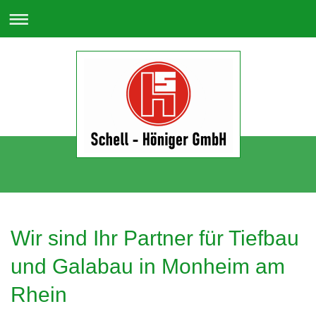
Wir sind Ihr Partner für Tiefbau
und Galabau in Monheim am
Rhein